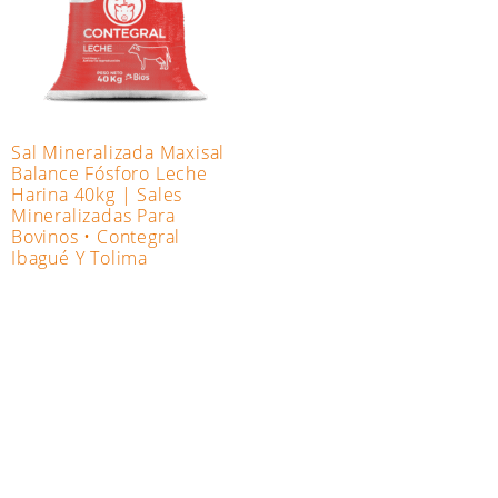
Sal Mineralizada Maxisal
Balance Fósforo Leche
Harina 40kg | Sales
Mineralizadas Para
Bovinos • Contegral
Ibagué Y Tolima