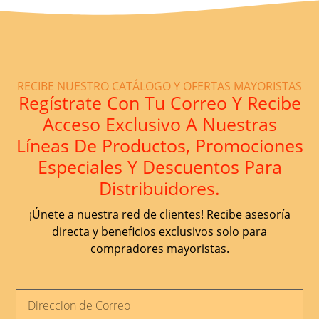
RECIBE NUESTRO CATÁLOGO Y OFERTAS MAYORISTAS
Regístrate Con Tu Correo Y Recibe
Acceso Exclusivo A Nuestras
Líneas De Productos, Promociones
Especiales Y Descuentos Para
Distribuidores.
¡Únete a nuestra red de clientes! Recibe asesoría
directa y beneficios exclusivos solo para
compradores mayoristas.