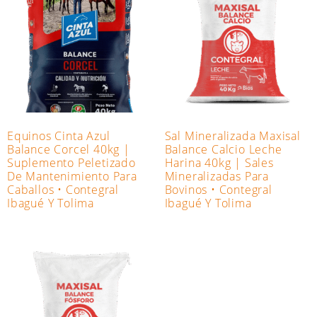
Equinos Cinta Azul
Sal Mineralizada Maxisal
Balance Corcel 40kg |
Balance Calcio Leche
Suplemento Peletizado
Harina 40kg | Sales
De Mantenimiento Para
Mineralizadas Para
Caballos • Contegral
Bovinos • Contegral
Ibagué Y Tolima
Ibagué Y Tolima