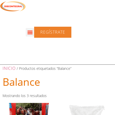
REGÍSTRATE
INICIO
/ Productos etiquetados “Balance”
Balance
Mostrando los 3 resultados