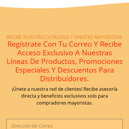
RECIBE NUESTRO CATÁLOGO Y OFERTAS MAYORISTAS
Regístrate Con Tu Correo Y Recibe
Acceso Exclusivo A Nuestras
Líneas De Productos, Promociones
Especiales Y Descuentos Para
Distribuidores.
¡Únete a nuestra red de clientes! Recibe asesoría
directa y beneficios exclusivos solo para
compradores mayoristas.