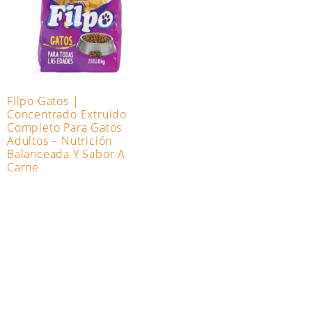
Filpo Gatos |
Concentrado Extruido
Completo Para Gatos
Adultos – Nutrición
Balanceada Y Sabor A
Carne