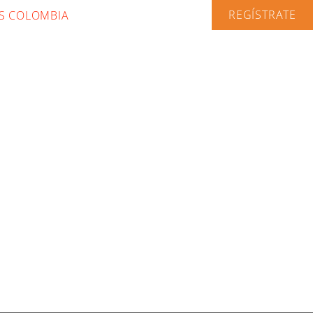
REGÍSTRATE
S COLOMBIA