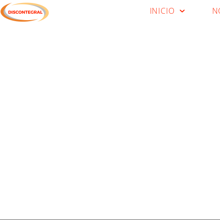
INICIO
N