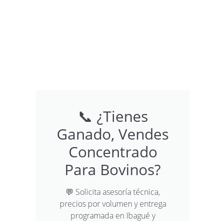
📞 ¿Tienes
Ganado, Vendes
Concentrado
Para Bovinos?
💬 Solicita asesoría técnica,
precios por volumen y entrega
programada en Ibagué y