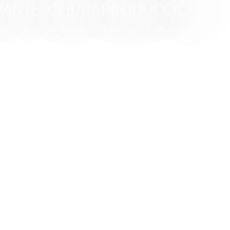
VANTE, CEBA Y PRODUCCIÓN