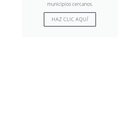
municipios cercanos.
HAZ CLIC AQUÍ