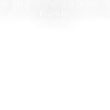
ALIMENTO BALANCEADO PARA LE
LECHERA