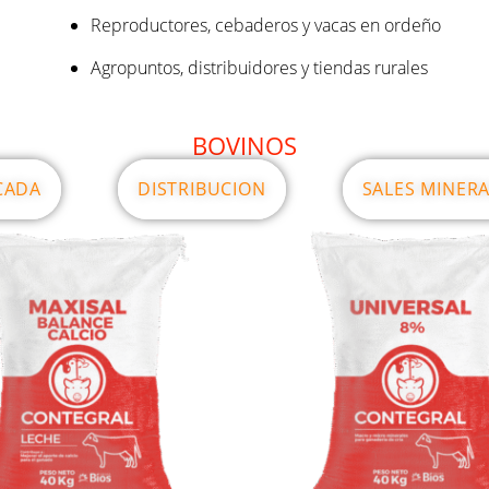
Reproductores, cebaderos y vacas en ordeño
Agropuntos, distribuidores y tiendas rurales
BOVINOS
CADA
DISTRIBUCION
SALES MINER