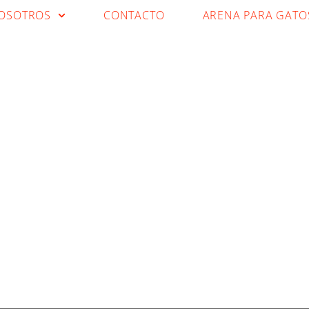
OSOTROS
CONTACTO
ARENA PARA GATO