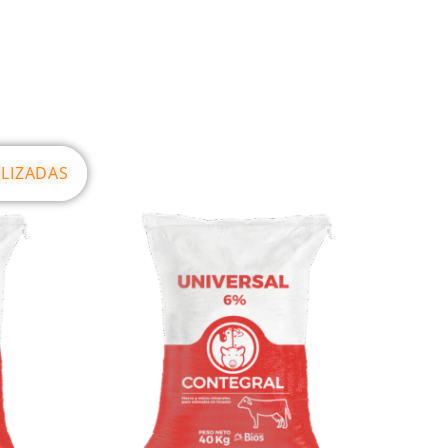
ALIZADAS