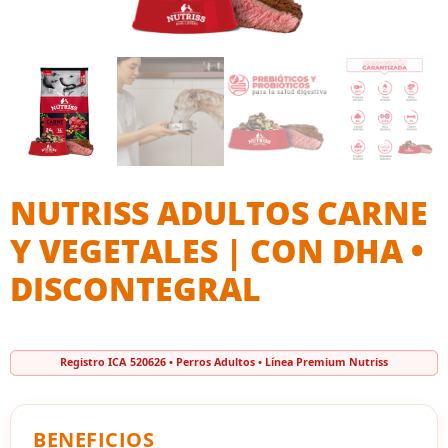
NUTRISS ADULTOS CARNE
Y VEGETALES | CON DHA •
DISCONTEGRAL
Registro ICA 520626 • Perros Adultos • Línea Premium Nutriss
BENEFICIOS