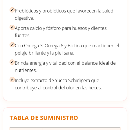
✓
Prebióticos y probióticos que favorecen la salud
digestiva.
✓
Aporta calcio y fósforo para huesos y dientes
fuertes.
✓
Con Omega 3, Omega 6 y Biotina que mantienen el
pelaje brillante y la piel sana.
✓
Brinda energía y vitalidad con el balance ideal de
nutrientes.
✓
Incluye extracto de Yucca Schidigera que
contribuye al control del olor en las heces.
TABLA DE SUMINISTRO