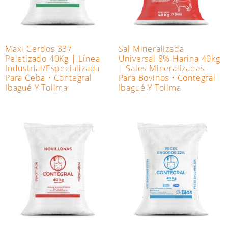
Maxi Cerdos 337
Sal Mineralizada
Peletizado 40Kg | Línea
Universal 8% Harina 40kg
Industrial/Especializada
| Sales Mineralizadas
Para Ceba • Contegral
Para Bovinos • Contegral
Ibagué Y Tolima
Ibagué Y Tolima