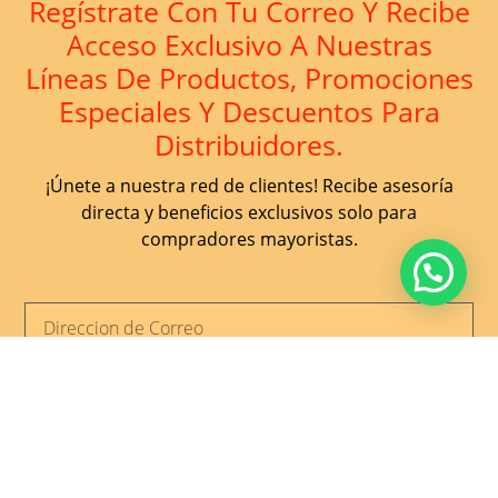
Regístrate Con Tu Correo Y Recibe
Acceso Exclusivo A Nuestras
Líneas De Productos, Promociones
Especiales Y Descuentos Para
Distribuidores.
¡Únete a nuestra red de clientes! Recibe asesoría
directa y beneficios exclusivos solo para
compradores mayoristas.
UNIRME AHORA
Discontegral Ibagué