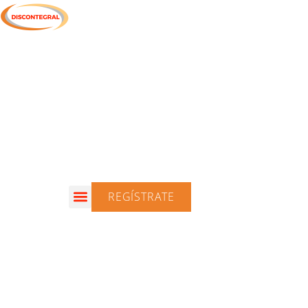
REGÍSTRATE