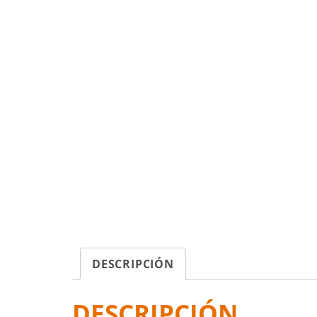
DESCRIPCIÓN
DESCRIPCIÓN