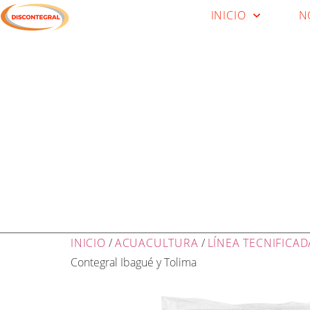
INICIO
N
INICIO
/
ACUACULTURA
/
LÍNEA TECNIFICAD
Contegral Ibagué y Tolima