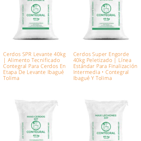
Cerdos SPR Levante 40kg
Cerdos Super Engorde
| Alimento Tecnificado
40kg Peletizado | Línea
Contegral Para Cerdos En
Estándar Para Finalización
Etapa De Levante Ibagué
Intermedia • Contegral
Tolima
Ibagué Y Tolima