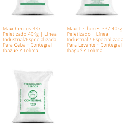
Maxi Cerdos 337
Maxi Lechones 337 40kg
Peletizado 40Kg | Línea
Peletizado | Línea
Industrial/Especializada
Industrial / Especializada
Para Ceba • Contegral
Para Levante • Contegral
Ibagué Y Tolima
Ibagué Y Tolima