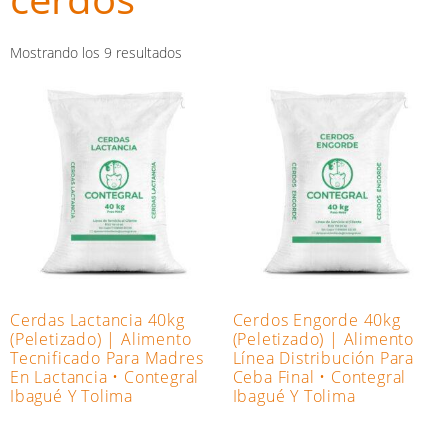
Mostrando los 9 resultados
Cerdas Lactancia 40kg
Cerdos Engorde 40kg
(Peletizado) | Alimento
(Peletizado) | Alimento
Tecnificado Para Madres
Línea Distribución Para
En Lactancia • Contegral
Ceba Final • Contegral
Ibagué Y Tolima
Ibagué Y Tolima