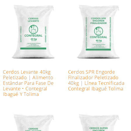
Cerdos Levante 40kg
Cerdos SPR Engorde
Peletizado | Alimento
Finalizador Peletizado
Estándar Para Fase De
40kg | Línea Tecnificada
Levante • Contegral
Contegral Ibagué Tolima
Ibagué Y Tolima