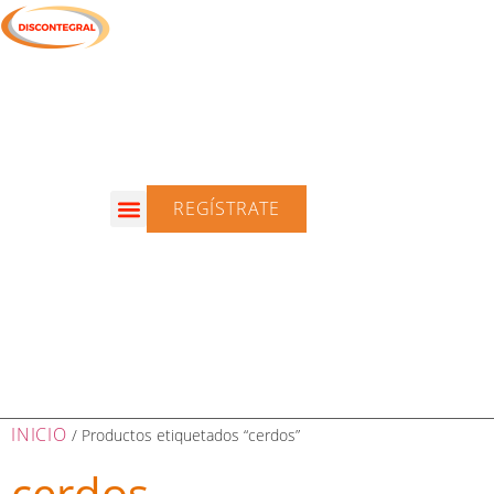
REGÍSTRATE
INICIO
/ Productos etiquetados “cerdos”
cerdos