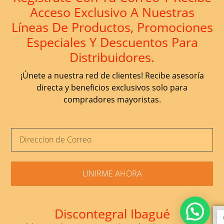
Acceso Exclusivo A Nuestras
Líneas De Productos, Promociones
Especiales Y Descuentos Para
Distribuidores.
¡Únete a nuestra red de clientes! Recibe asesoría
directa y beneficios exclusivos solo para
compradores mayoristas.
UNIRME AHORA
Discontegral Ibagué