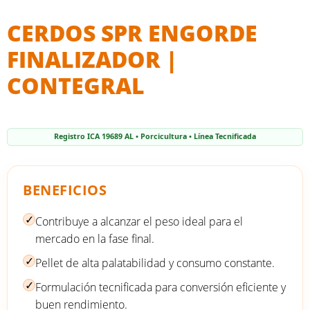
CERDOS SPR ENGORDE
FINALIZADOR |
CONTEGRAL
Registro ICA 19689 AL • Porcicultura • Línea Tecnificada
BENEFICIOS
✓
Contribuye a alcanzar el peso ideal para el
mercado en la fase final.
✓
Pellet de alta palatabilidad y consumo constante.
✓
Formulación tecnificada para conversión eficiente y
buen rendimiento.