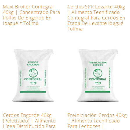
Maxi Broiler Contegral
Cerdos SPR Levante 40kg
40kg | Concentrado Para
| Alimento Tecnificado
Pollos De Engorde En
Contegral Para Cerdos En
Ibagué Y Tolima
Etapa De Levante Ibagué
Tolima
Cerdos Engorde 40kg
Preiniciación Cerdos 40kg
(Peletizado) | Alimento
| Alimento Tecnificado
Línea Distribución Para
Para Lechones |