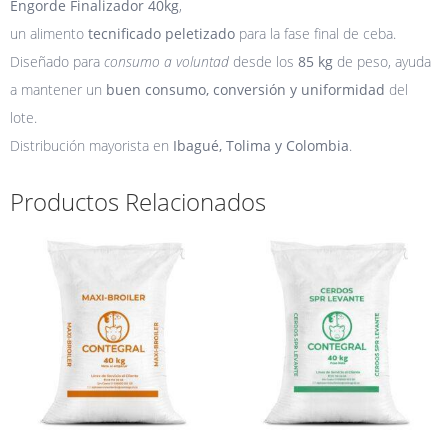
Engorde Finalizador 40kg
,
un alimento
tecnificado peletizado
para la fase final de ceba.
Diseñado para
consumo a voluntad
desde los
85 kg
de peso, ayuda
a mantener un
buen consumo, conversión y uniformidad
del
lote.
Distribución mayorista en
Ibagué, Tolima y Colombia
.
Productos Relacionados