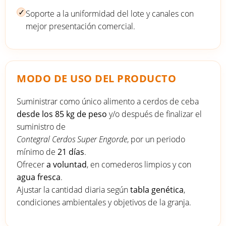
✓
Soporte a la uniformidad del lote y canales con
mejor presentación comercial.
MODO DE USO DEL PRODUCTO
Suministrar como único alimento a cerdos de ceba
desde los 85 kg de peso
y/o después de finalizar el
suministro de
Contegral Cerdos Super Engorde
, por un periodo
mínimo de
21 días
.
Ofrecer
a voluntad
, en comederos limpios y con
agua fresca
.
Ajustar la cantidad diaria según
tabla genética
,
condiciones ambientales y objetivos de la granja.