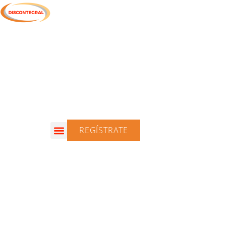
REGÍSTRATE